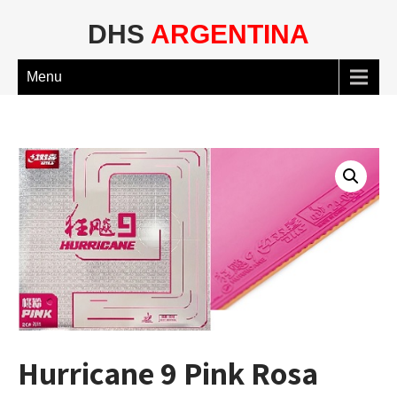
DHS
ARGENTINA
Menu
Hurricane 9 Pink Rosa