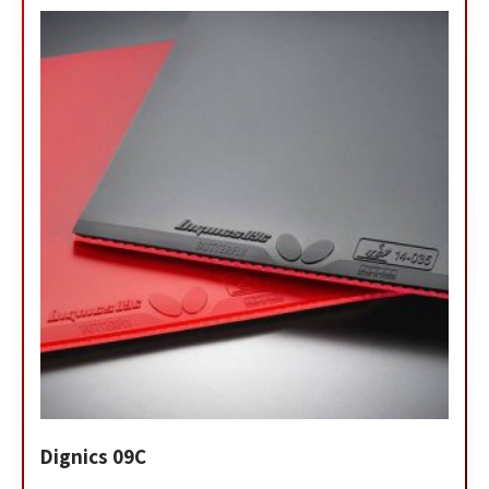
Dignics 09C