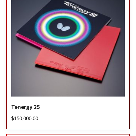
Tenergy 25
$
150,000.00