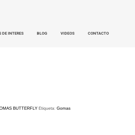
S DE INTERES
BLOG
VIDEOS
CONTACTO
OMAS BUTTERFLY
Etiqueta:
Gomas