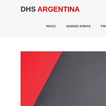
DHS
ARGENTINA
INICIO
QUIENES SOMOS
PR