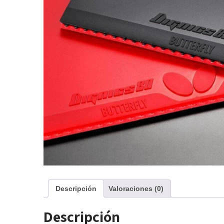
Descripción
Valoraciones (0)
Descripción