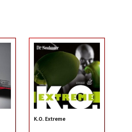
K.O. Extreme