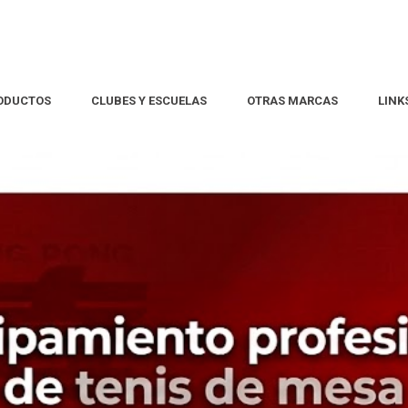
ODUCTOS
CLUBES Y ESCUELAS
OTRAS MARCAS
LINK