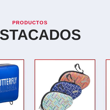
PRODUCTOS
STACADOS