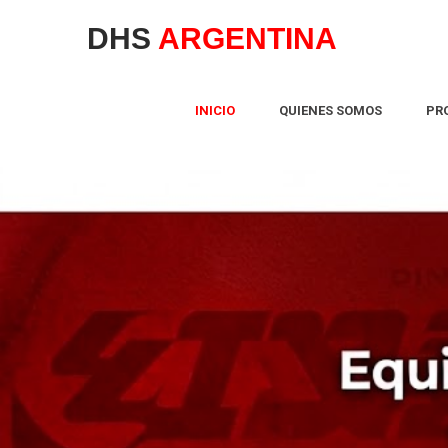
DHS
ARGENTINA
INICIO
QUIENES SOMOS
PR