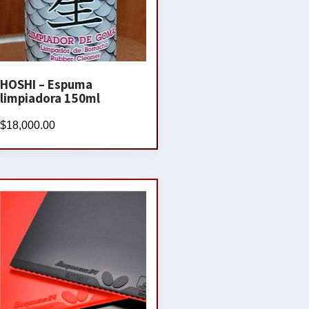
HOSHI – Espuma
limpiadora 150ml
$
18,000.00