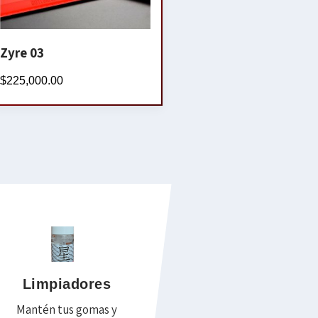
Zyre 03
$
225,000.00
Limpiadores
Mantén tus gomas y