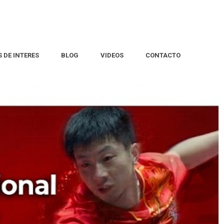
S DE INTERES
BLOG
VIDEOS
CONTACTO