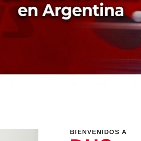
BIENVENIDOS A