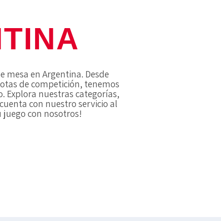
TINA
de mesa en Argentina. Desde
lotas de competición, tenemos
. Explora nuestras categorías,
 cuenta con nuestro servicio al
tu juego con nosotros!