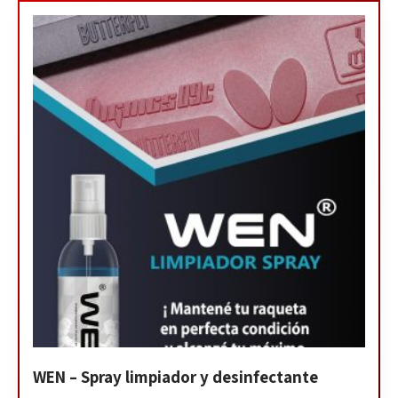
WEN – Spray limpiador y desinfectante