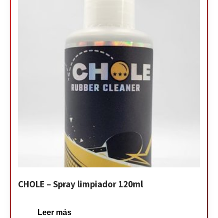
CHOLE – Spray limpiador 120ml
Leer más