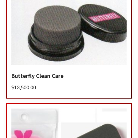
Butterfly Clean Care
$
13,500.00