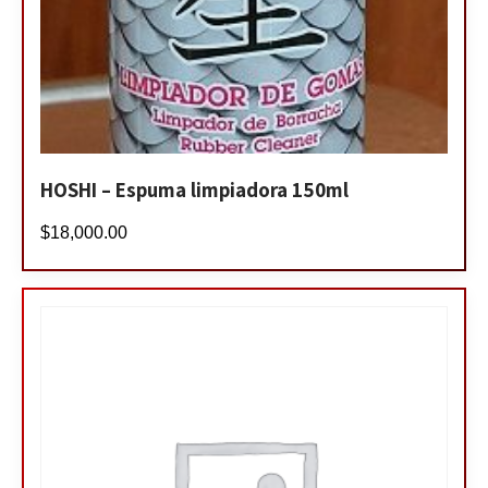
HOSHI – Espuma limpiadora 150ml
$
18,000.00