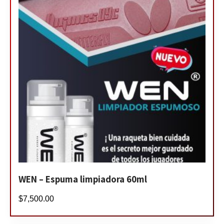
WEN – Espuma limpiadora 60ml
$
7,500.00