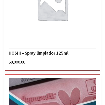
HOSHI – Spray limpiador 125ml
$
8,000.00