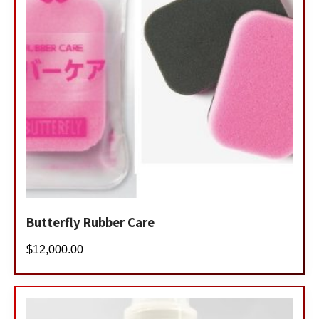
Butterfly Rubber Care
$
12,000.00