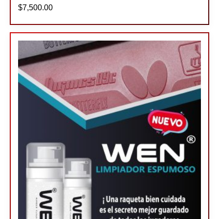
$
7,500.00