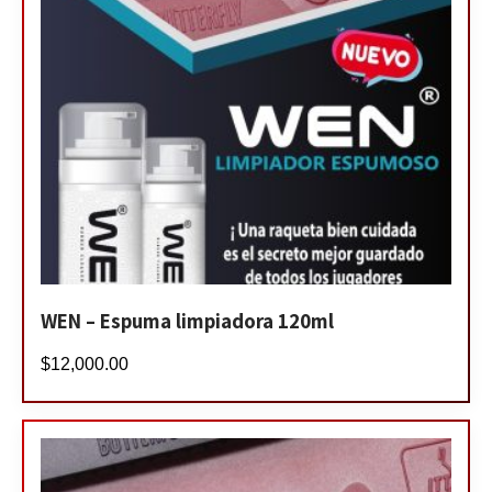
WEN – Espuma limpiadora 120ml
$
12,000.00