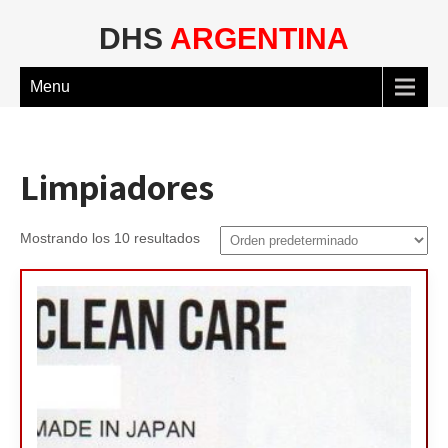
DHS
ARGENTINA
Menu
Limpiadores
Mostrando los 10 resultados