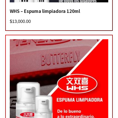
WHS – Espuma limpiadora 120ml
$
13,000.00