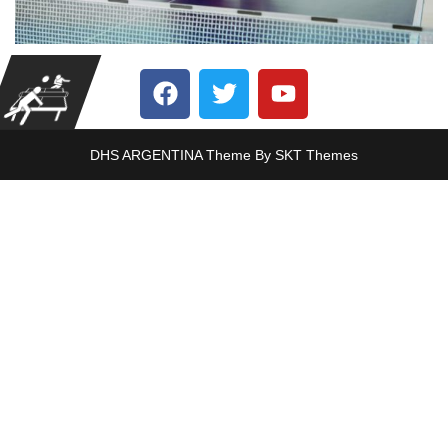
DHS ARGENTINA Theme By SKT Themes