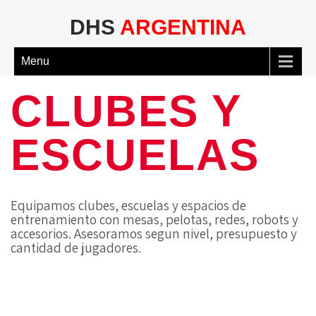
DHS
ARGENTINA
Menu
CLUBES Y
ESCUELAS
Equipamos clubes, escuelas y espacios de
entrenamiento con mesas, pelotas, redes, robots y
accesorios. Asesoramos segun nivel, presupuesto y
cantidad de jugadores.