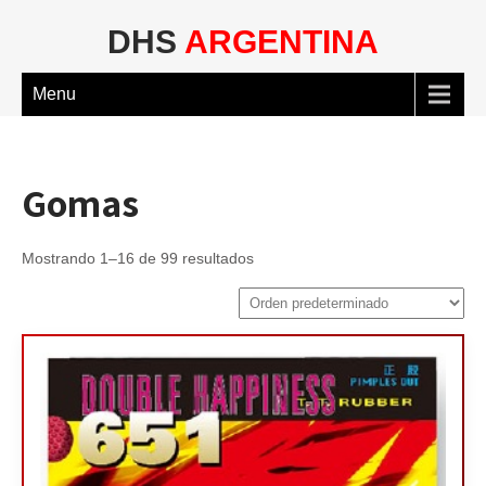
DHS
ARGENTINA
Menu
Gomas
Mostrando 1–16 de 99 resultados