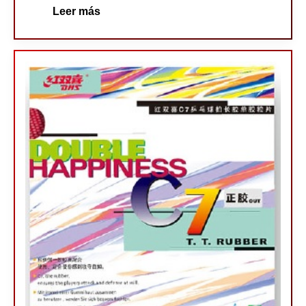
Leer más