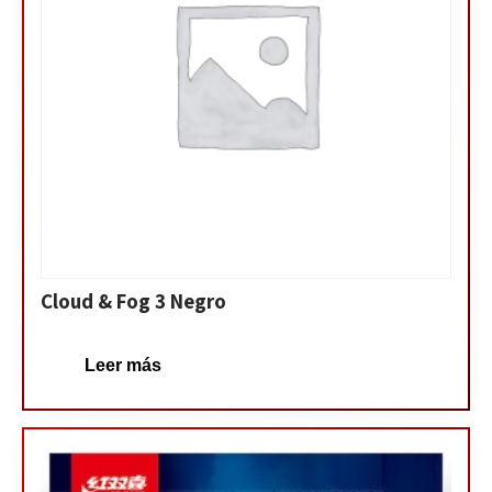
Cloud & Fog 3 Negro
Leer más