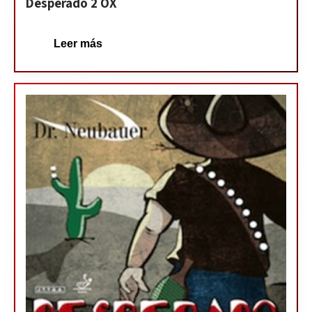
Desperado 2 OX
Leer más