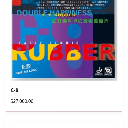
C-8
$
27,000.00