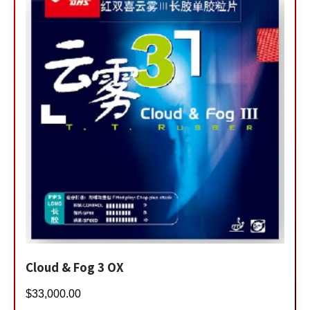
Cloud & Fog 3 OX
$
33,000.00