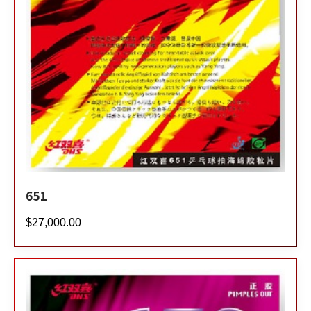
651
$
27,000.00