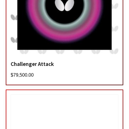
Challenger Attack
$
79,500.00