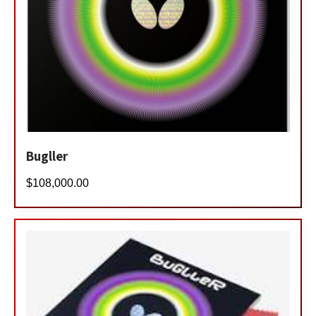
Bugller
$
108,000.00