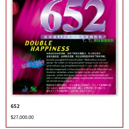
652
$
27,000.00