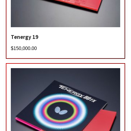
Tenergy 19
$
150,000.00