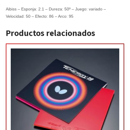
Aibiss – Esponja: 2.1 – Dureza: 50º – Juego: variado –
Velocidad: 50 – Efecto: 86 – Arco: 95
Productos relacionados