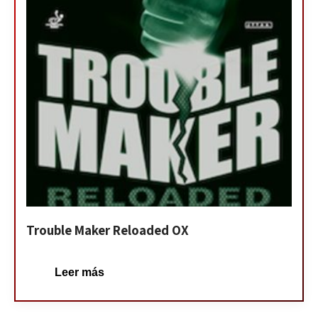
Trouble Maker Reloaded OX
Leer más