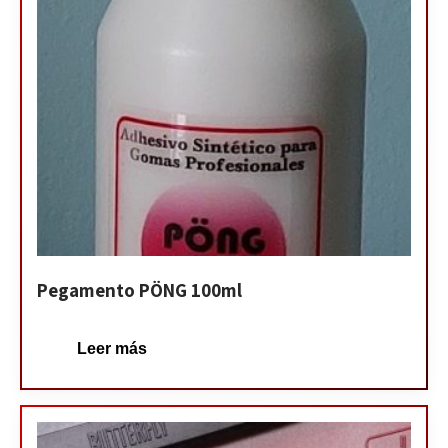
Pegamento PÖNG 100ml
Leer más