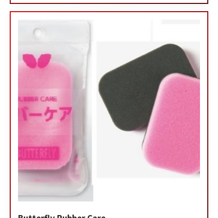
Butterfly Rubber Care