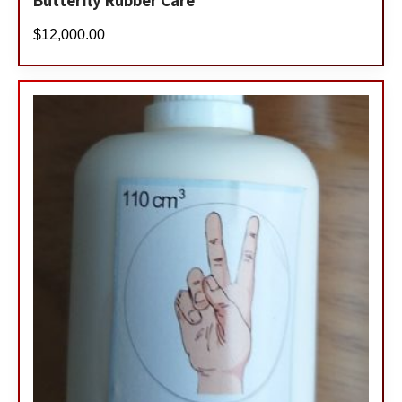
$
12,000.00