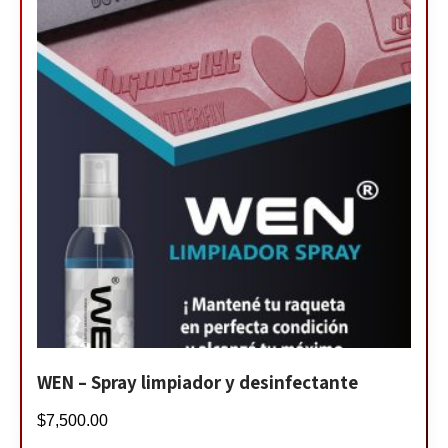
WEN – Spray limpiador y desinfectante
$
7,500.00