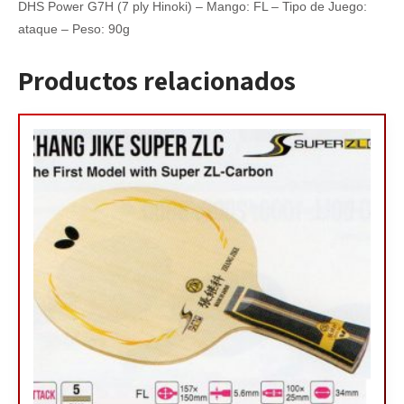
DHS Power G7H (7 ply Hinoki) – Mango: FL – Tipo de Juego:
ataque – Peso: 90g
Productos relacionados