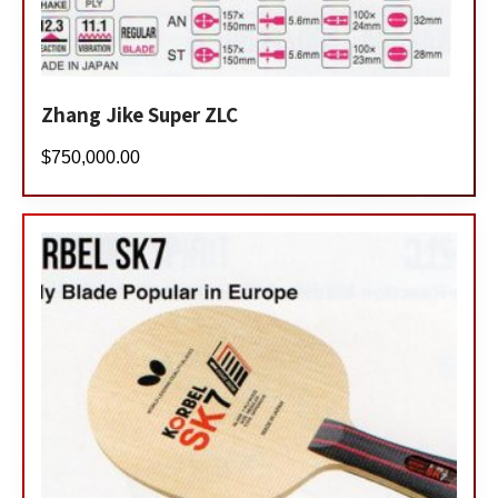
Zhang Jike Super ZLC
$
750,000.00