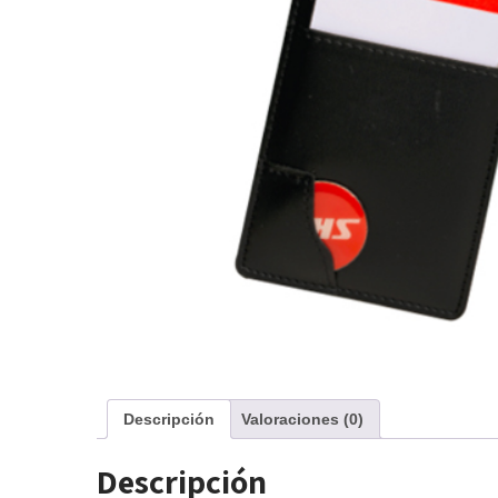
Descripción
Valoraciones (0)
Descripción