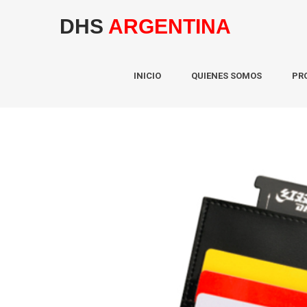
DHS
ARGENTINA
INICIO
QUIENES SOMOS
PR