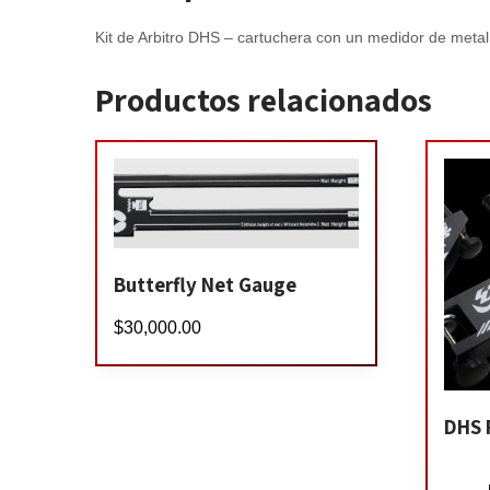
Kit de Arbitro DHS – cartuchera con un medidor de metal,
Productos relacionados
Butterfly Net Gauge
$
30,000.00
DHS 