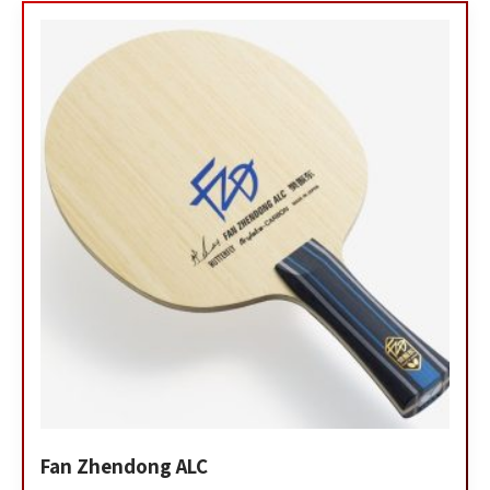
Fan Zhendong ALC