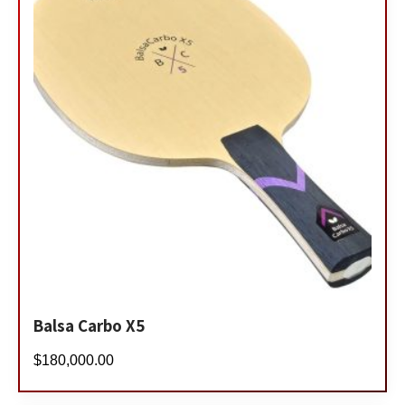
Balsa Carbo X5
$
180,000.00