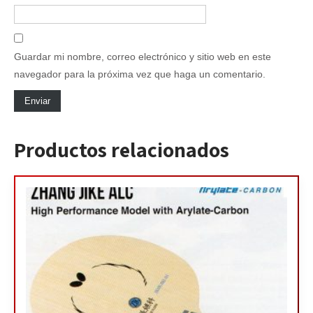
Guardar mi nombre, correo electrónico y sitio web en este
navegador para la próxima vez que haga un comentario.
Productos relacionados