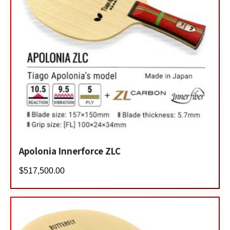
Apolonia Innerforce ZLC
$
517,500.00