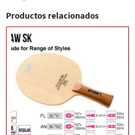
Productos relacionados