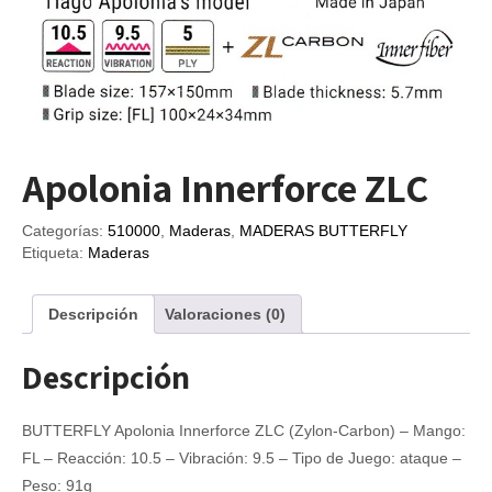
Apolonia Innerforce ZLC
Categorías:
510000
,
Maderas
,
MADERAS BUTTERFLY
Etiqueta:
Maderas
Descripción
Valoraciones (0)
Descripción
BUTTERFLY Apolonia Innerforce ZLC (Zylon-Carbon) – Mango:
FL – Reacción: 10.5 – Vibración: 9.5 – Tipo de Juego: ataque –
Peso: 91g