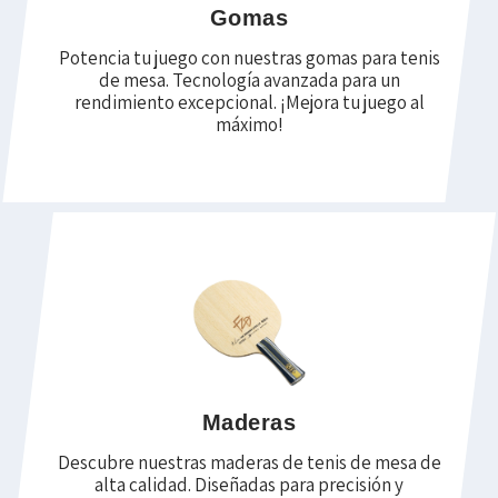
Gomas
Potencia tu juego con nuestras gomas para tenis
de mesa. Tecnología avanzada para un
rendimiento excepcional. ¡Mejora tu juego al
máximo!
Maderas
Descubre nuestras maderas de tenis de mesa de
alta calidad. Diseñadas para precisión y