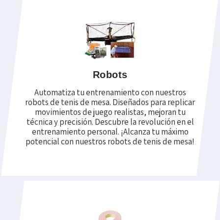
Robots
Automatiza tu entrenamiento con nuestros
robots de tenis de mesa. Diseñados para replicar
movimientos de juego realistas, mejoran tu
técnica y precisión. Descubre la revolución en el
entrenamiento personal. ¡Alcanza tu máximo
potencial con nuestros robots de tenis de mesa!