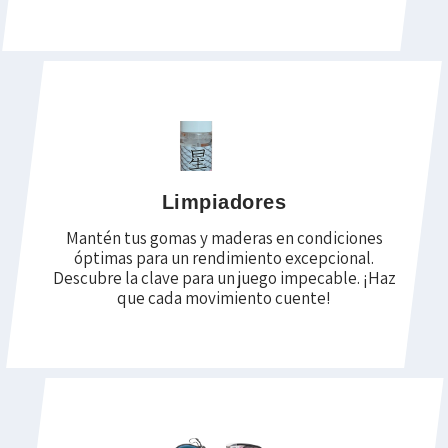
Limpiadores
Mantén tus gomas y maderas en condiciones
óptimas para un rendimiento excepcional.
Descubre la clave para un juego impecable. ¡Haz
que cada movimiento cuente!