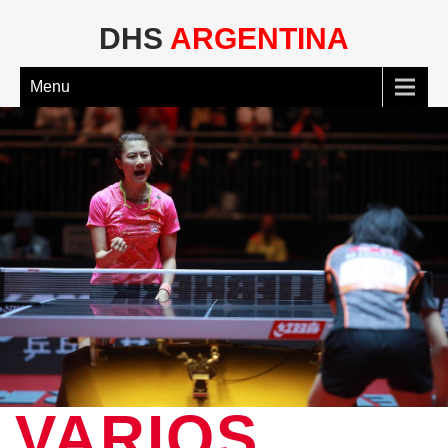
DHS
ARGENTINA
Menu
VARIOS