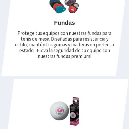
Fundas
Protege tus equipos con nuestras fundas para
tenis de mesa. Diseñadas para resistencia y
estilo, mantén tus gomas y maderas en perfecto
estado. ¡Eleva la seguridad de tu equipo con
nuestras fundas premium!