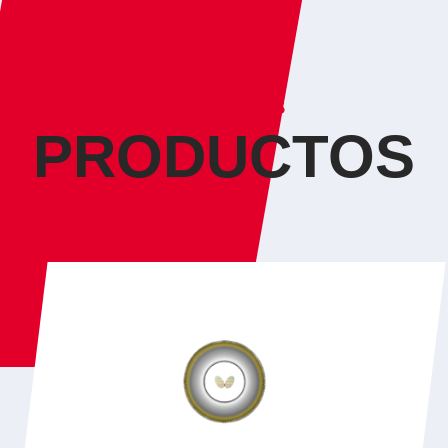
NUESTROS
PRODUCTOS