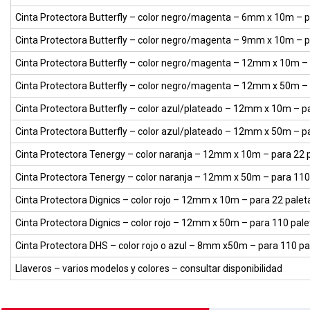
Cinta Protectora Butterfly
– color negro/magenta – 6mm x 10m – pa
Cinta Protectora Butterfly
– color negro/magenta – 9mm x 10m – pa
Cinta Protectora Butterfly
– color negro/magenta – 12mm x 10m – p
Cinta Protectora Butterfly
– color negro/magenta – 12mm x 50m – p
Cinta Protectora Butterfly
– color azul/plateado – 12mm x 10m – pa
Cinta Protectora Butterfly
– color azul/plateado – 12mm x 50m – pa
Cinta Protectora Tenergy
– color naranja – 12mm x 10m – para 22 
Cinta Protectora Tenergy
– color naranja – 12mm x 50m – para 110
Cinta Protectora Dignics
– color rojo – 12mm x 10m – para 22 palet
Cinta Protectora Dignics
– color rojo – 12mm x 50m – para 110 pale
Cinta Protectora DHS
– color rojo o azul – 8mm x50m – para 110 pa
Llaveros
– varios modelos y colores – consultar disponibilidad