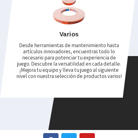
Varios
Desde herramientas de mantenimiento hasta
artículos innovadores, encuentras todo lo
necesario para potenciar tu experiencia de
juego. Descubre la versatilidad en cada detalle.
¡Mejora tu equipo y lleva tu juego al siguiente
nivel con nuestra selección de productos varios!