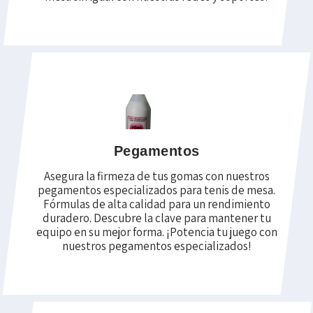
Pegamentos
Asegura la firmeza de tus gomas con nuestros
pegamentos especializados para tenis de mesa.
Fórmulas de alta calidad para un rendimiento
duradero. Descubre la clave para mantener tu
equipo en su mejor forma. ¡Potencia tu juego con
nuestros pegamentos especializados!