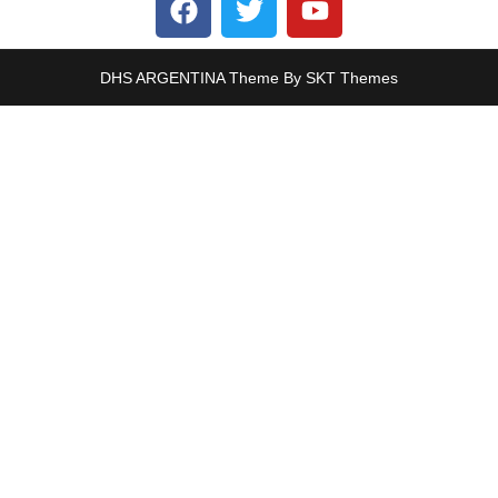
DHS ARGENTINA Theme By SKT Themes