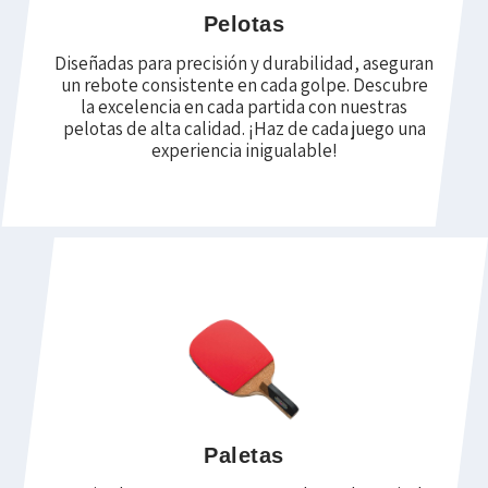
Pelotas
Diseñadas para precisión y durabilidad, aseguran
un rebote consistente en cada golpe. Descubre
la excelencia en cada partida con nuestras
pelotas de alta calidad. ¡Haz de cada juego una
experiencia inigualable!
Paletas