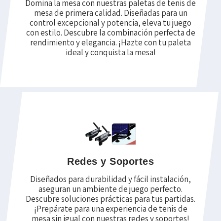
Domina la mesa con nuestras paletas de tenis de
mesa de primera calidad. Diseñadas para un
control excepcional y potencia, eleva tu juego
con estilo. Descubre la combinación perfecta de
rendimiento y elegancia. ¡Hazte con tu paleta
ideal y conquista la mesa!
Redes y Soportes
Diseñados para durabilidad y fácil instalación,
aseguran un ambiente de juego perfecto.
Descubre soluciones prácticas para tus partidas.
¡Prepárate para una experiencia de tenis de
mesa sin igual con nuestras redes y soportes!