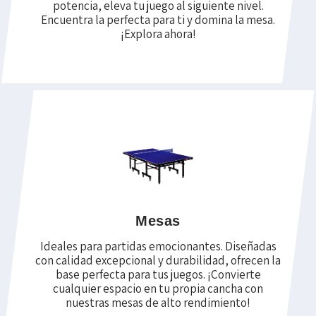
potencia, eleva tu juego al siguiente nivel.
Encuentra la perfecta para ti y domina la mesa.
¡Explora ahora!
Mesas
Ideales para partidas emocionantes. Diseñadas
con calidad excepcional y durabilidad, ofrecen la
base perfecta para tus juegos. ¡Convierte
cualquier espacio en tu propia cancha con
nuestras mesas de alto rendimiento!