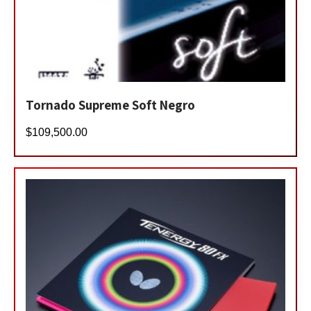
Tornado Supreme Soft Negro
$
109,500.00