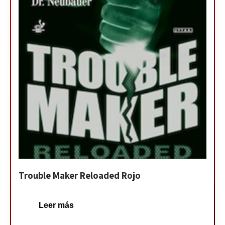
Trouble Maker Reloaded Rojo
Leer más