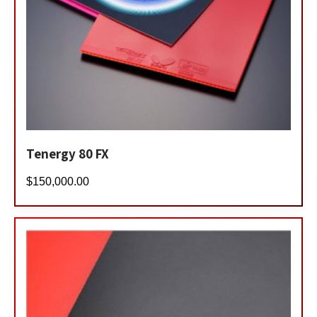
Tenergy 80 FX
$
150,000.00