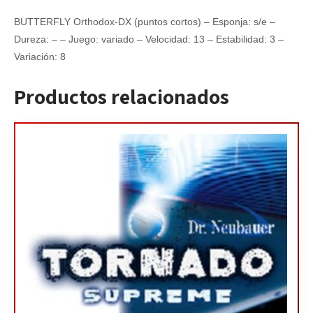
BUTTERFLY Orthodox-DX (puntos cortos) – Esponja: s/e –
Dureza: – – Juego: variado – Velocidad: 13 – Estabilidad: 3 –
Variación: 8
Productos relacionados