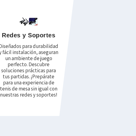
Redes y Soportes
Diseñados para durabilidad
y fácil instalación, aseguran
un ambiente de juego
perfecto. Descubre
soluciones prácticas para
tus partidas. ¡Prepárate
para una experiencia de
tenis de mesa sin igual con
nuestras redes y soportes!