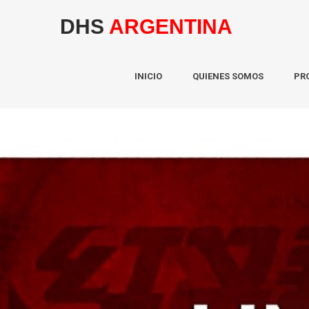
DHS
ARGENTINA
INICIO
QUIENES SOMOS
PR