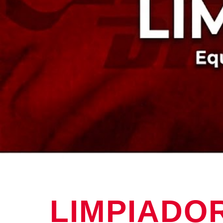
LIMPIADO