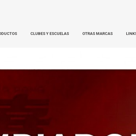
ODUCTOS
CLUBES Y ESCUELAS
OTRAS MARCAS
LINK