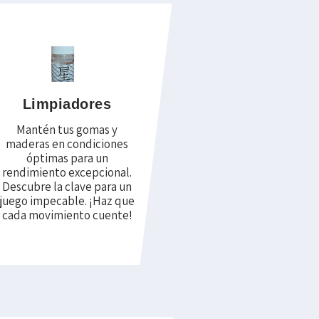
Limpiadores
Mantén tus gomas y
maderas en condiciones
óptimas para un
rendimiento excepcional.
Descubre la clave para un
juego impecable. ¡Haz que
cada movimiento cuente!