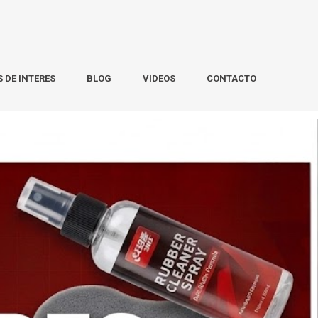
S DE INTERES
BLOG
VIDEOS
CONTACTO