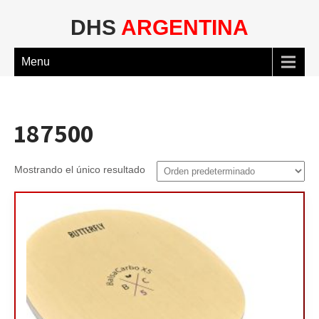
DHS
ARGENTINA
Menu
187500
Mostrando el único resultado