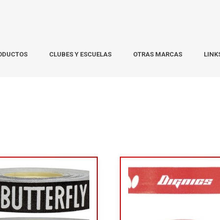
ODUCTOS
CLUBES Y ESCUELAS
OTRAS MARCAS
LINK