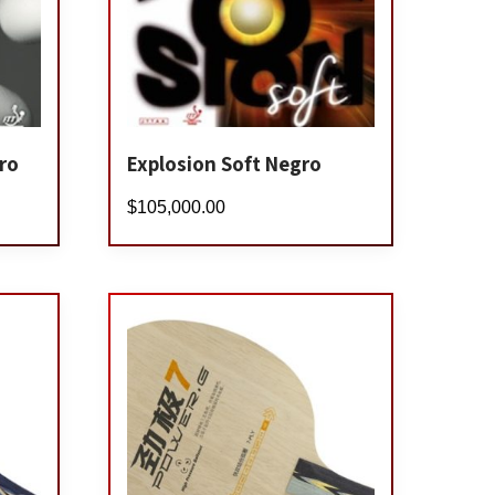
ro
Explosion Soft Negro
$
105,000.00