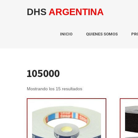
DHS
ARGENTINA
INICIO
QUIENES SOMOS
PR
105000
Mostrando los 15 resultados