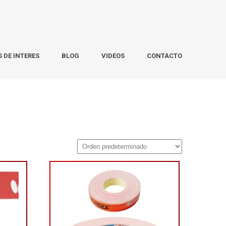
S DE INTERES
BLOG
VIDEOS
CONTACTO