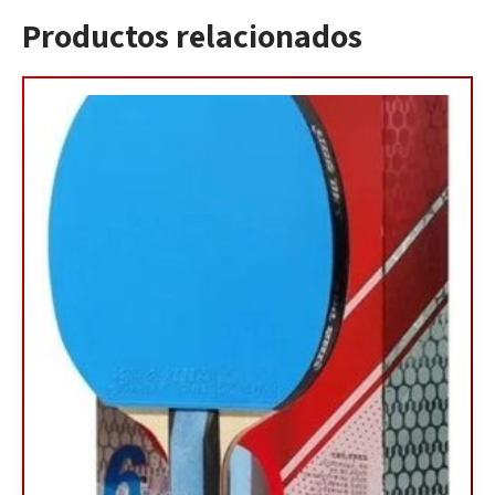
Productos relacionados