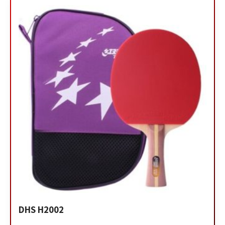
DHS H2002