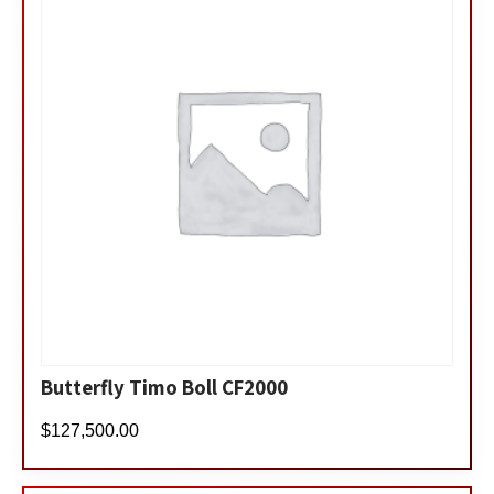
Butterfly Timo Boll CF2000
$
127,500.00