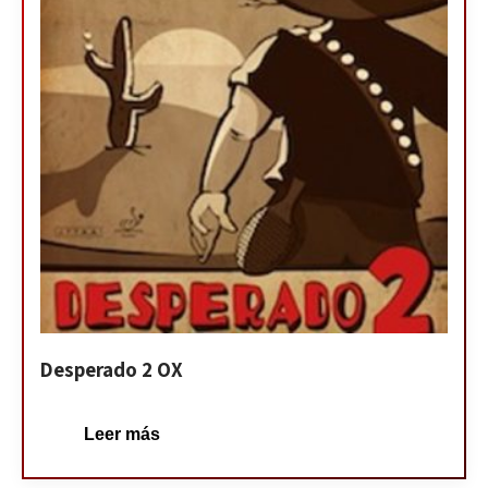
Desperado 2 OX
Leer más