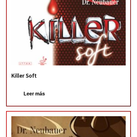
Killer Soft
Leer más