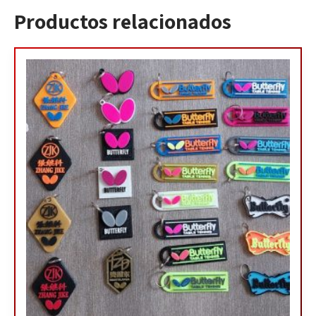
Productos relacionados