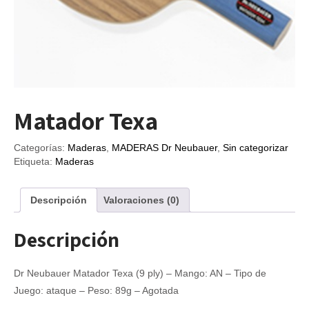
Matador Texa
Categorías:
Maderas
,
MADERAS Dr Neubauer
,
Sin categorizar
Etiqueta:
Maderas
Descripción
Valoraciones (0)
Descripción
Dr Neubauer Matador Texa (9 ply) – Mango: AN – Tipo de
Juego: ataque – Peso: 89g – Agotada