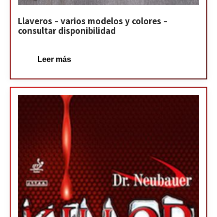
Llaveros – varios modelos y colores –
consultar disponibilidad
Leer más