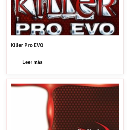
Killer Pro EVO
Leer más