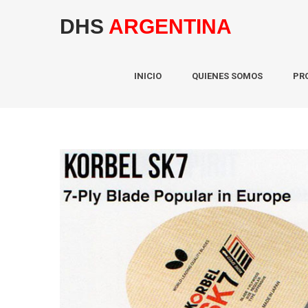
DHS
ARGENTINA
INICIO
QUIENES SOMOS
PR