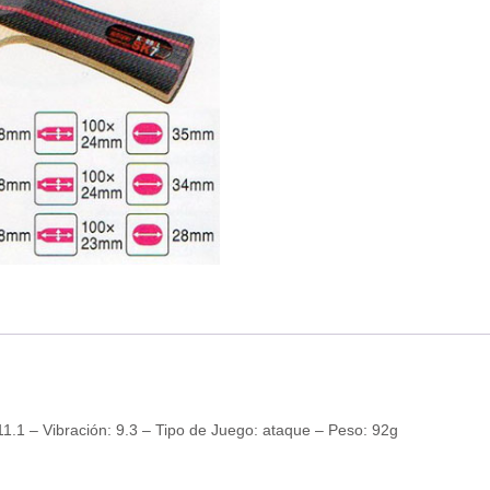
1 – Vibración: 9.3 – Tipo de Juego: ataque – Peso: 92g