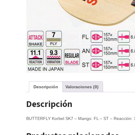
Descripción
Valoraciones (0)
Descripción
BUTTERFLY Korbel SK7 – Mango: FL – ST – Reacción: 11.