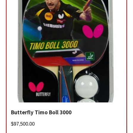
Butterfly Timo Boll 3000
$
97,500.00