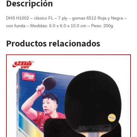
Descripción
DHS H1002 – clásico FL – 7 ply – gomas 6512 Roja y Negra –
con funda – Medidas: 6.0 x 6.0 x 10.0 cm – Peso: 200g
Productos relacionados