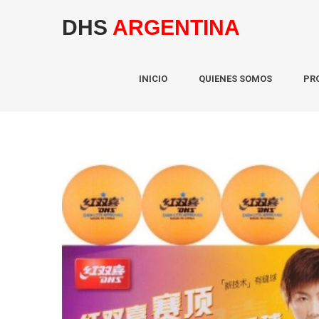
DHS
ARGENTINA
INICIO
QUIENES SOMOS
PR