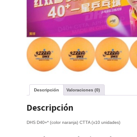
Descripción
Valoraciones (0)
Descripción
DHS D40+* (color naranja) CTTA (x10 unidades)