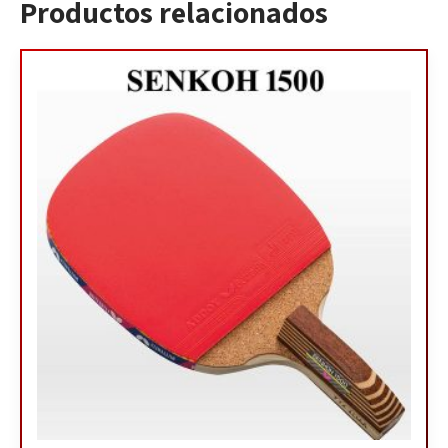
Productos relacionados