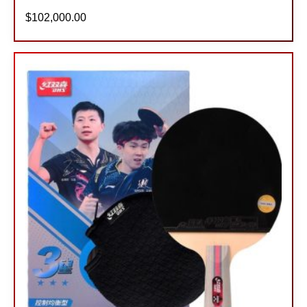
$
102,000.00